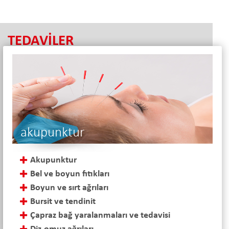
TEDAVİLER
akupunktur
Akupunktur
Bel ve boyun fıtıkları
Boyun ve sırt ağrıları
Bursit ve tendinit
Çapraz bağ yaralanmaları ve tedavisi