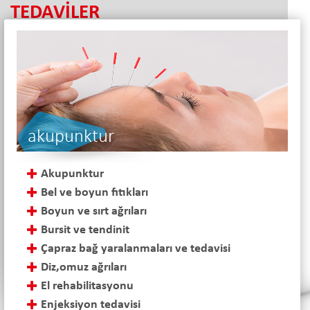
TEDAVİLER
akupunktur
Akupunktur
Bel ve boyun fıtıkları
Boyun ve sırt ağrıları
Bursit ve tendinit
Çapraz bağ yaralanmaları ve tedavisi
Diz,omuz ağrıları
El rehabilitasyonu
Enjeksiyon tedavisi