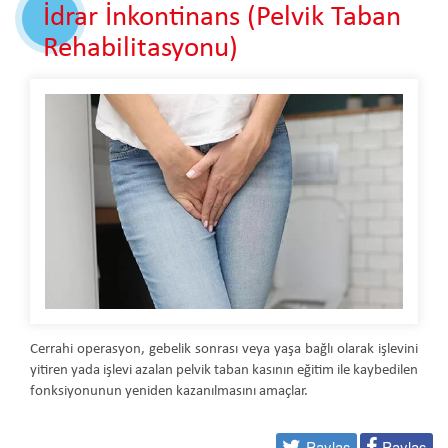
İdrar İnkontinans (Pelvik Taban
Rehabilitasyonu)
Cerrahi operasyon, gebelik sonrası veya yaşa bağlı olarak işlevini
yitiren yada işlevi azalan pelvik taban kasının eğitim ile kaybedilen
fonksiyonunun yeniden kazanılmasını amaçlar.
Paylaş
Paylaş