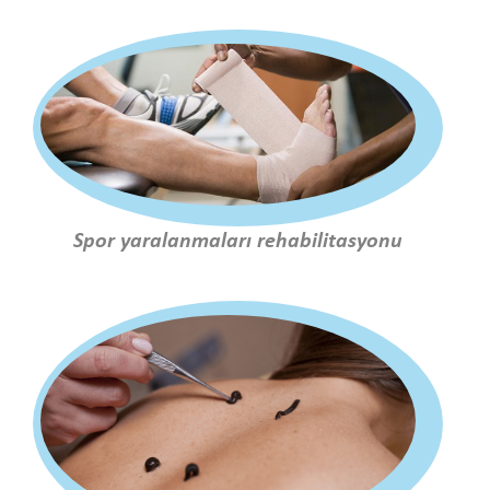
Spor yaralanmaları rehabilitasyonu