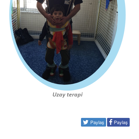
Uzay terapi
Paylaş
Paylaş