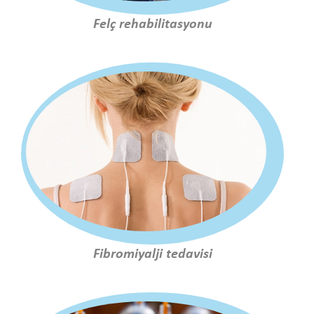
Felç rehabilitasyonu
Fibromiyalji tedavisi