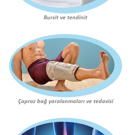
Bursit ve tendinit
Çapraz bağ yaralanmaları ve tedavisi