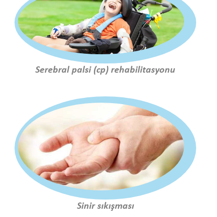
Serebral palsi (cp) rehabilitasyonu
Sinir sıkışması