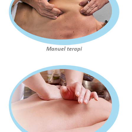
Manuel terapi