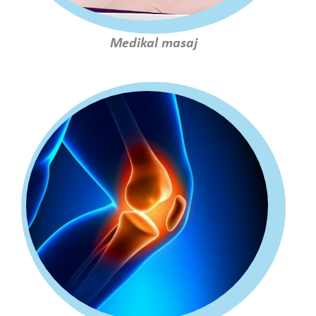
Medikal masaj