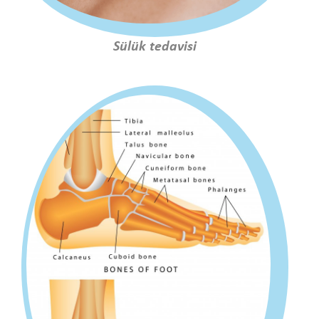
Sülük tedavisi