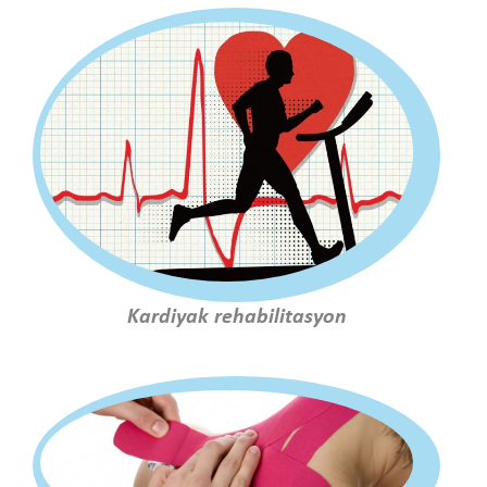
Kardiyak rehabilitasyon