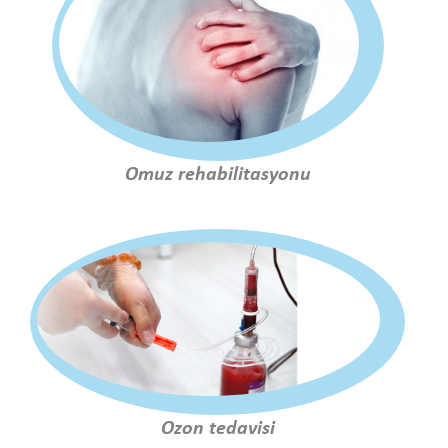
Omuz rehabilitasyonu
Ozon tedavisi