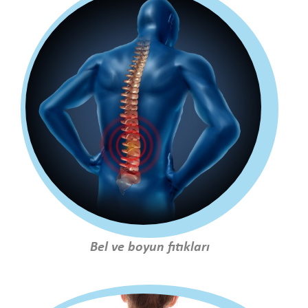
Bel ve boyun fıtıkları