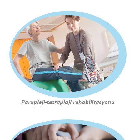
Parapleji-tetraplaji rehabilitasyonu