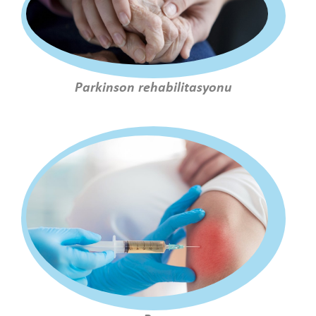
Parkinson rehabilitasyonu