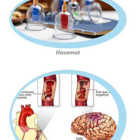
Hacamat