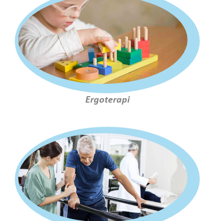
Ergoterapi