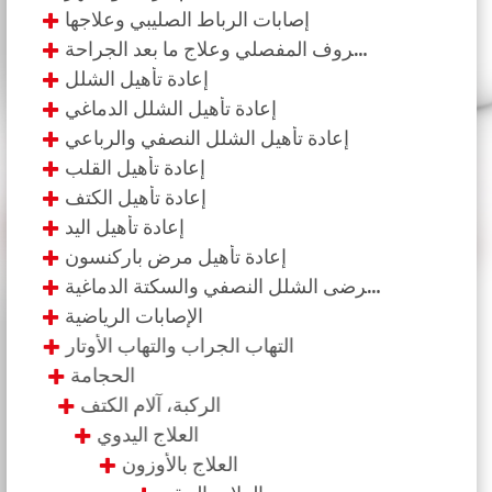
إصابات الرباط الصليبي وعلاجها
إصابات الغضروف المفصلي وعلاج ما بعد الجراحة
إعادة تأهيل الشلل
إعادة تأهيل الشلل الدماغي
إعادة تأهيل الشلل النصفي والرباعي
إعادة تأهيل القلب
إعادة تأهيل الكتف
إعادة تأهيل اليد
إعادة تأهيل مرض باركنسون
إعادة تأهيل مرضى الشلل النصفي والسكتة الدماغية
الإصابات الرياضية
التهاب الجراب والتهاب الأوتار
الحجامة
الركبة، آلام الكتف
العلاج اليدوي
العلاج بالأوزون