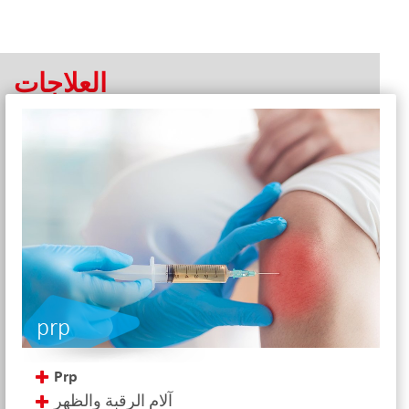
العلاجات
prp
Prp
آلام الرقبة والظهر