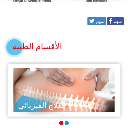
Sosyal Güvenlik Kurumu
Tüm Bankalar
سهم
سهم
الأقسام الطبية
العلاج الفيزيائي