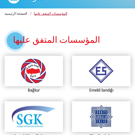
المؤسسات المتفق عليها
الصفحة الرئيسية
المؤسسات المتفق عليها
Bağkur
Emekli Sandığı