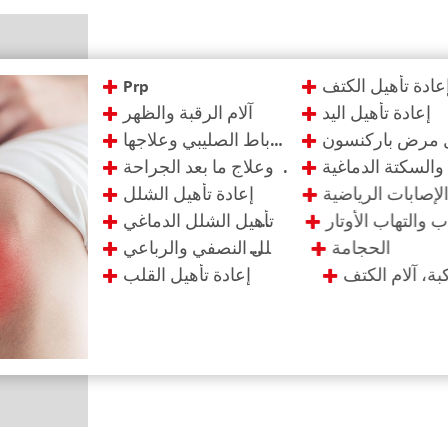
عادة تأهيل الكتف
Prp
إعادة تأهيل اليد
آلام الرقبة والظهر
ل مرض باركنسون
إصابات الرباط الصليبي وعلاجها
السكتة الدماغية
ات الغضروف المفصلي وعلاج ما بعد الجراحة
لإصابات الرياضية
إعادة تأهيل الشلل
ب والتهاب الأوتار
إعادة تأهيل الشلل الدماغي
الحجامة
إعادة تأهيل الشلل النصفي والرباعي
لركبة، آلام الكتف
إعادة تأهيل القلب