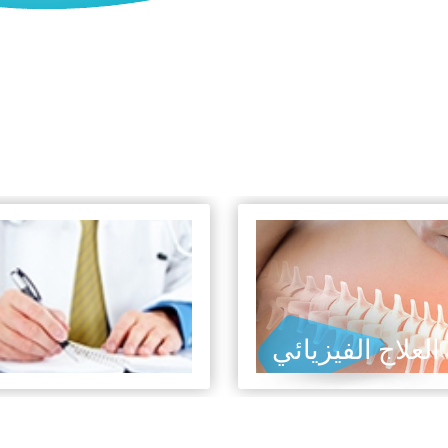
العلاج الفيزيائي