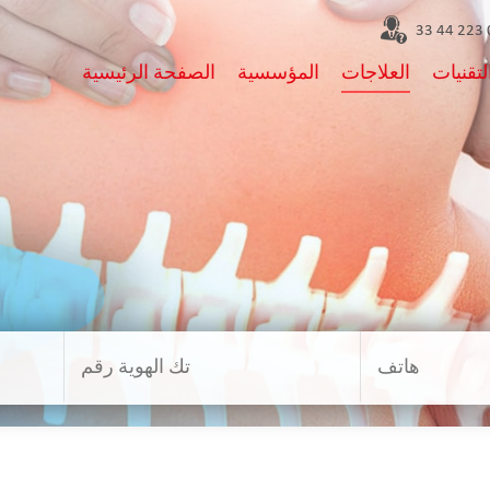
0
لتقنيات
العلاجات
المؤسسية
الصفحة الرئيسية