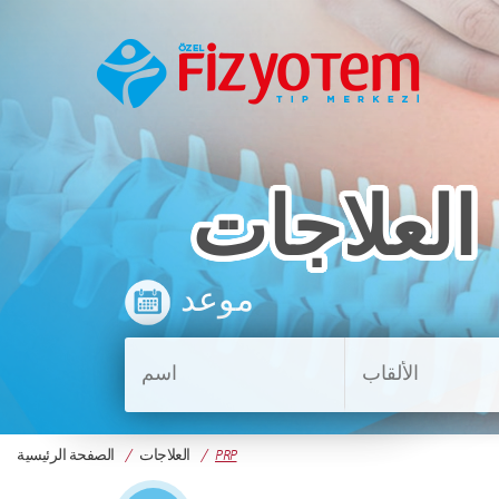
العلاجات
موعد
PRP
العلاجات
الصفحة الرئيسية