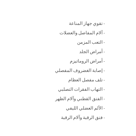
- تقوي جهاز المناعة
- آلام المفاصل والعضلات
- التعب المزمن
- أمراض الجلد
- أمراض الروماتيزم
- إصابة الغضروف المفصلي
- تلف مفصل العظام
- التهاب الفقرات التصلبي
- الفتق القطني وآلام الظهر
- الألم العضلي الليفي
- فتق الرقبة وآلام الرقبة