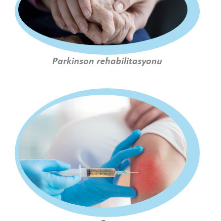
Parkinson rehabilitasyonu