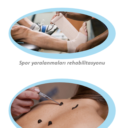
Spor yaralanmaları rehabilitasyonu