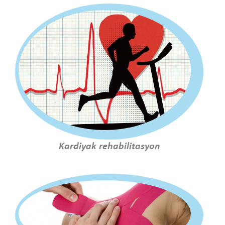
Kardiyak rehabilitasyon