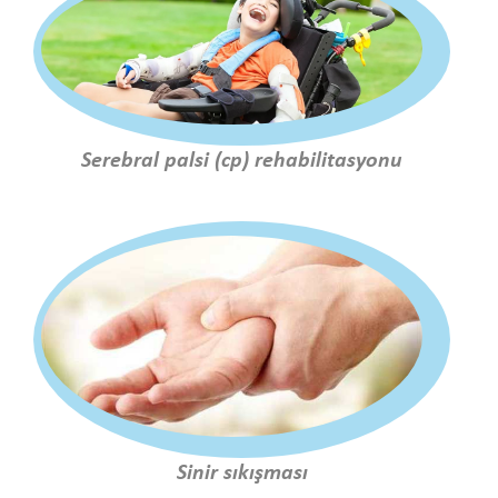
Serebral palsi (cp) rehabilitasyonu
Sinir sıkışması