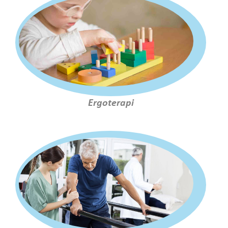
Ergoterapi