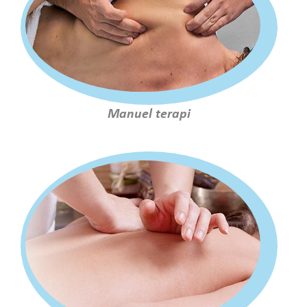
Manuel terapi