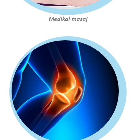
Medikal masaj