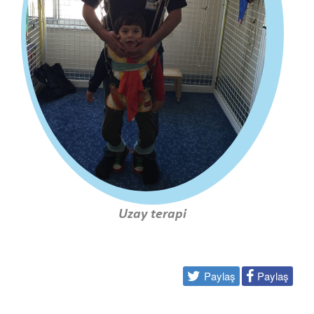
Uzay terapi
Paylaş
Paylaş