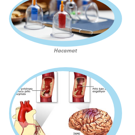
Hacamat