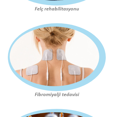
Felç rehabilitasyonu
Fibromiyalji tedavisi