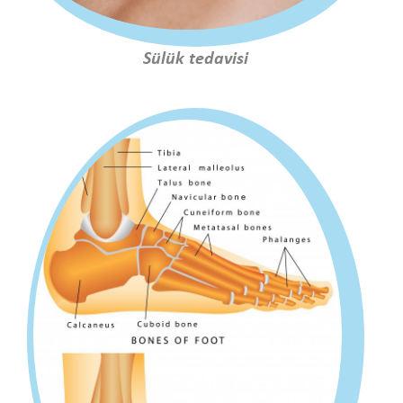
Sülük tedavisi