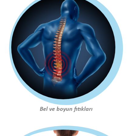
Bel ve boyun fıtıkları