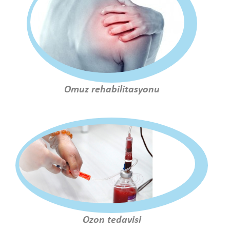
Omuz rehabilitasyonu
Ozon tedavisi