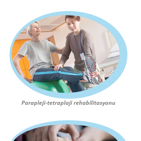
Parapleji-tetraplaji rehabilitasyonu