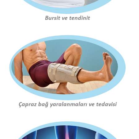
Bursit ve tendinit
Çapraz bağ yaralanmaları ve tedavisi