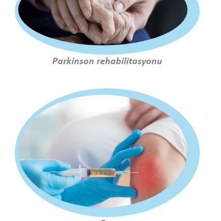
Parkinson rehabilitasyonu