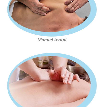
Manuel terapi