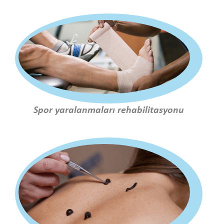
Spor yaralanmaları rehabilitasyonu