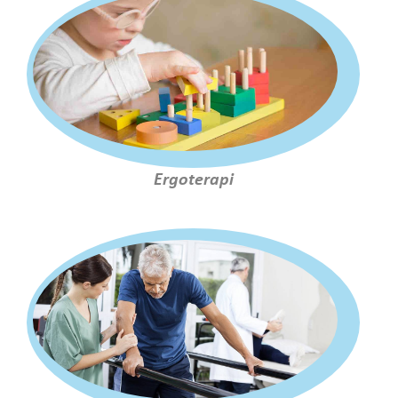
Ergoterapi