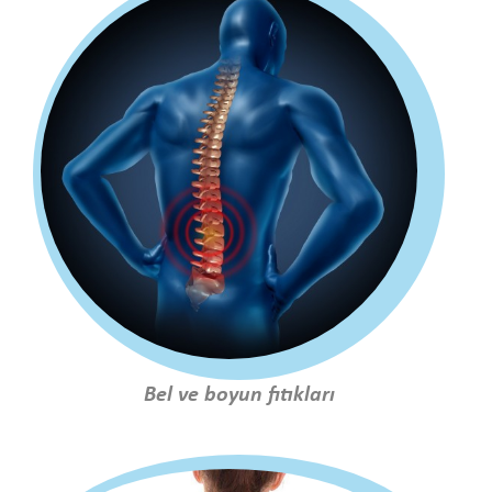
Bel ve boyun fıtıkları