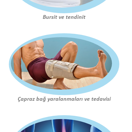
Bursit ve tendinit
Çapraz bağ yaralanmaları ve tedavisi