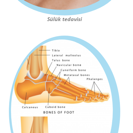
Sülük tedavisi