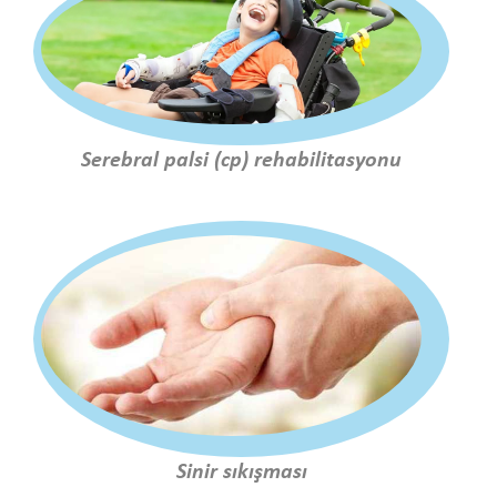
Serebral palsi (cp) rehabilitasyonu
Sinir sıkışması