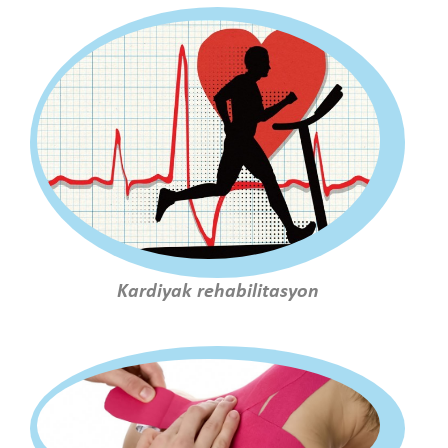
Kardiyak rehabilitasyon