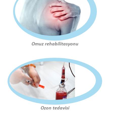
Omuz rehabilitasyonu
Ozon tedavisi