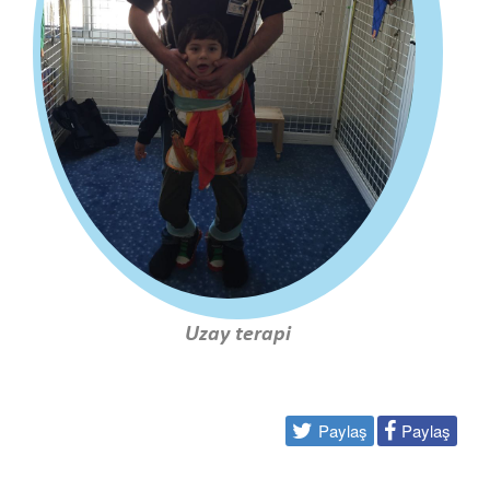
Uzay terapi
Paylaş
Paylaş