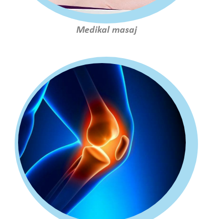
Medikal masaj