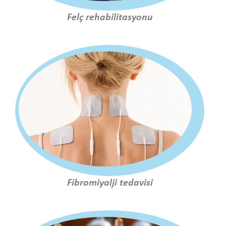
Felç rehabilitasyonu
Fibromiyalji tedavisi