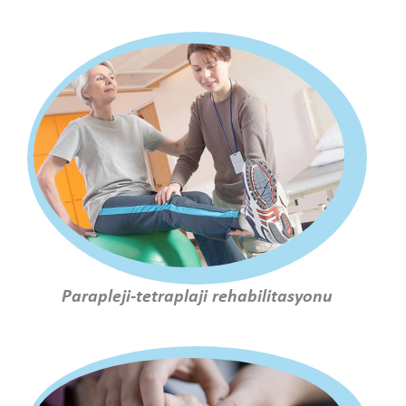
Parapleji-tetraplaji rehabilitasyonu