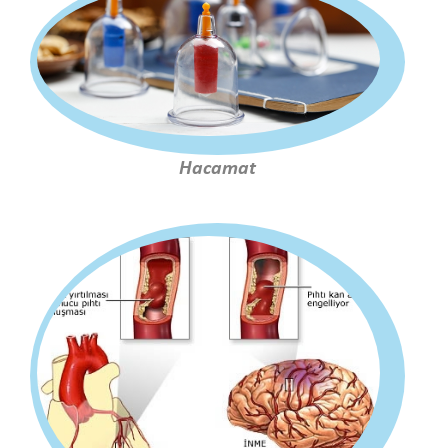
Hacamat